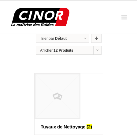
Trier par
Défaut
Afficher
12 Produits
Tuyaux de Nettoyage
(2)