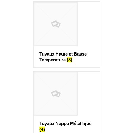
Tuyaux Haute et Basse
Température
(8)
Tuyaux Nappe Métallique
(4)