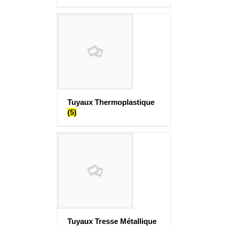
Tuyaux Thermoplastique
(5)
Tuyaux Tresse Métallique