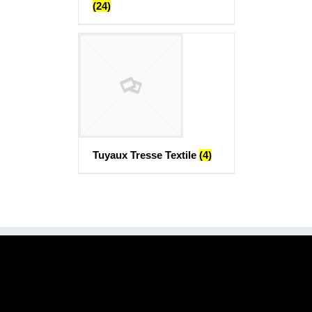
(24)
Tuyaux Tresse Textile
(4)